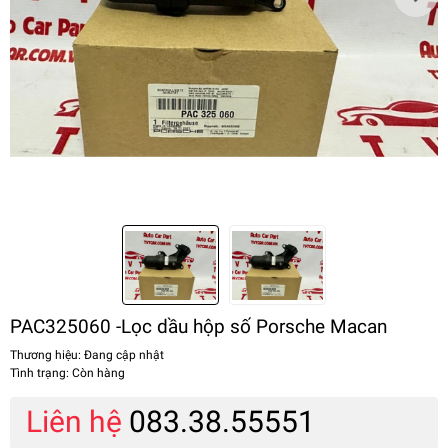
PAC325060 -Lọc dầu hộp số Porsche Macan
Thương hiệu:
Đang cập nhật
Tình trạng:
Còn hàng
Liên hệ
083.38.55551