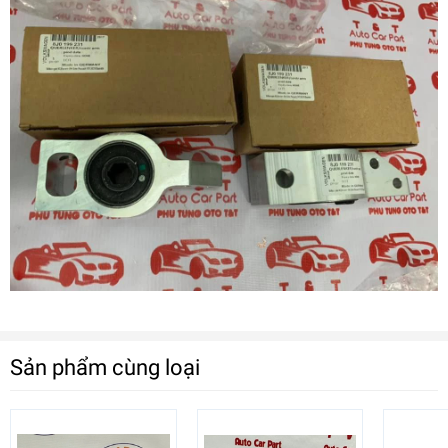
Sản phẩm cùng loại