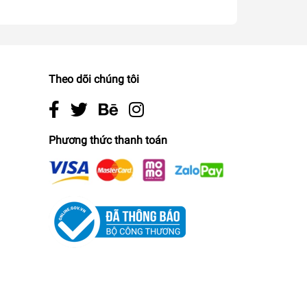
Theo dõi chúng tôi
Phương thức thanh toán