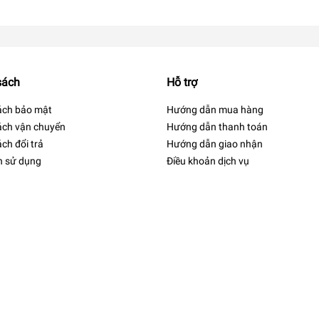
sách
Hỗ trợ
ách bảo mật
Hướng dẫn mua hàng
ách vận chuyển
Hướng dẫn thanh toán
ch đổi trả
Hướng dẫn giao nhận
h sử dụng
Điều khoản dịch vụ