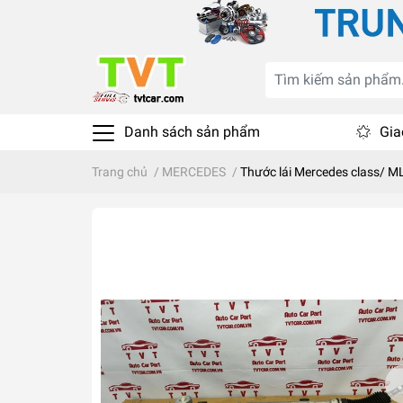
Danh sách sản phẩm
Gia
Trang chủ
/
MERCEDES
/
Thước lái Mercedes class/ 