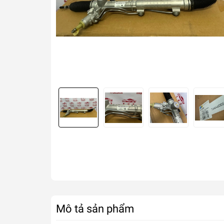
Mô tả sản phẩm