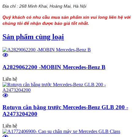
Địa chỉ : 268 Minh Khai, Hoàng Mai, Hà Nội
Quý khách có nhu cầu mua sản phẩm xin vui long liên hệ với
chúng tôi để nhận được báo giá tốt nhất
.
Sản phẩm cùng loại
A2829062200 -MOBIN Mercedes-Benz B
Liên hệ
Rotuyn cân bằng trước Mercedes-Benz GLB 200 -
A2473204200
Liên hệ