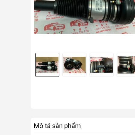
Mô tả sản phẩm