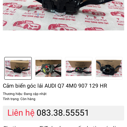
Cảm biến góc lái AUDI Q7 4M0 907 129 HR
Thương hiệu:
Đang cập nhật
Tình trạng:
Còn hàng
Liên hệ
083.38.55551