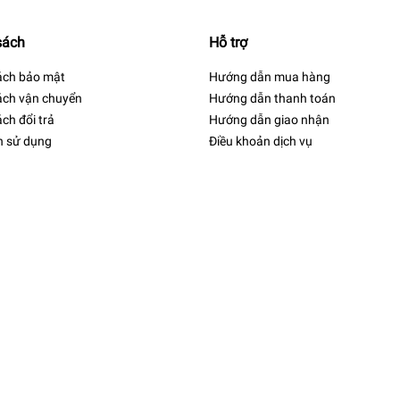
sách
Hỗ trợ
ách bảo mật
Hướng dẫn mua hàng
ách vận chuyển
Hướng dẫn thanh toán
ch đổi trả
Hướng dẫn giao nhận
h sử dụng
Điều khoản dịch vụ