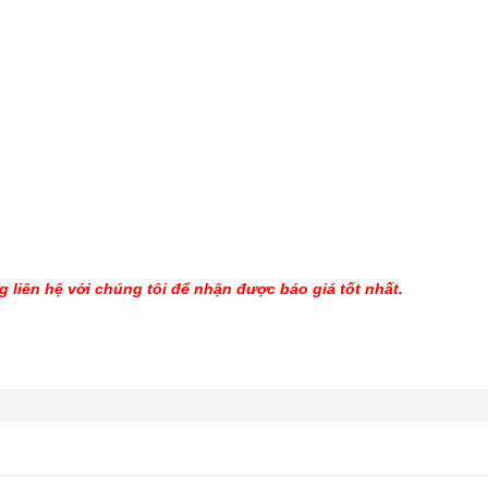
 liên hệ với chúng tôi để nhận được báo giá tốt nhất
.