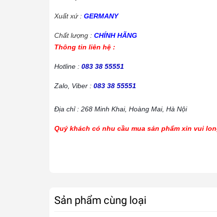
Xuất xứ :
GERMANY
Chất lượng :
CHÍNH HÃNG
Thông tin liên hệ :
Hotline :
083 38 55551
Zalo, Viber :
083 38 55551
Địa chỉ : 268 Minh Khai, Hoàng Mai, Hà Nội
Quý khách có nhu cầu mua sản phẩm xin vui long
Sản phẩm cùng loại