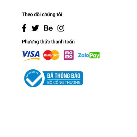
Theo dõi chúng tôi
Phương thức thanh toán