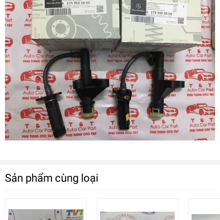
Sản phẩm cùng loại