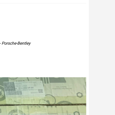
 Porsche-Bentley