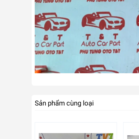
Sản phẩm cùng loại