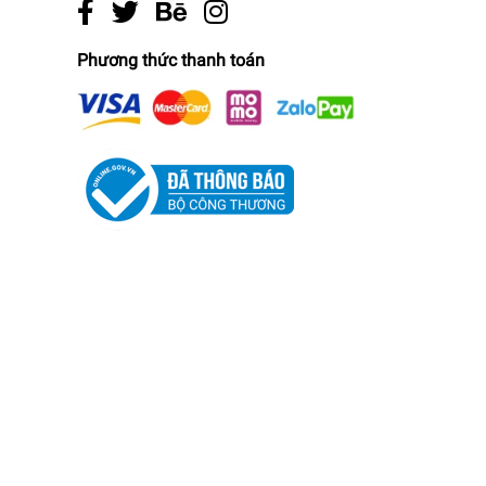
Phương thức thanh toán