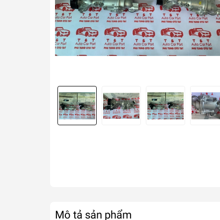
Mô tả sản phẩm