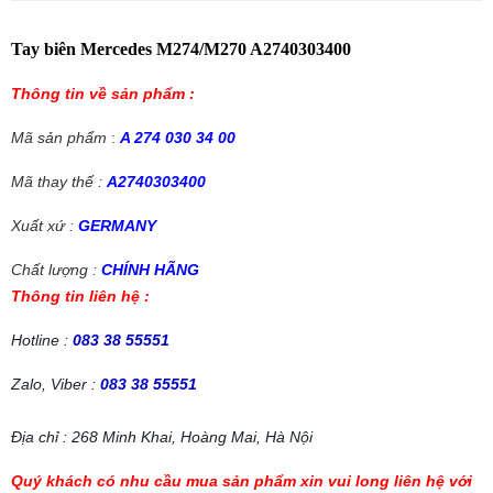
Tay biên Mercedes M274/M270 A2740303400
Thông tin về sản phẩm :
Mã sản phẩm
:
A 274 030 34 00
Mã thay thế :
A2740303400
Xuất xứ :
GERMANY
Chất lượng :
CHÍNH HÃNG
Thông tin liên hệ :
Hotline :
083 38 55551
Zalo, Viber :
083 38 55551
Địa chỉ : 268 Minh Khai, Hoàng Mai, Hà Nội
Quý khách có nhu cầu mua sản phẩm xin vui long liên hệ với