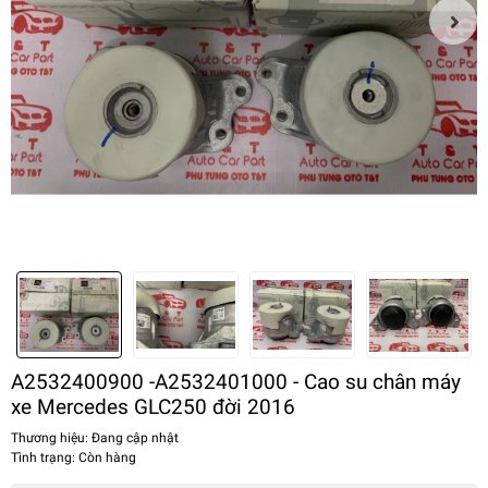
A2532400900 -A2532401000 - Cao su chân máy
xe Mercedes GLC250 đời 2016
Thương hiệu:
Đang cập nhật
Tình trạng:
Còn hàng