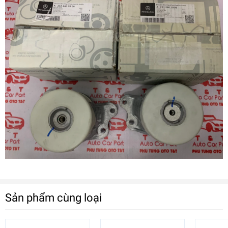
Sản phẩm cùng loại