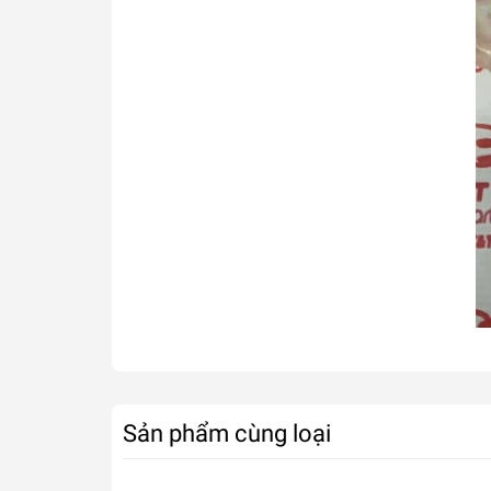
Sản phẩm cùng loại