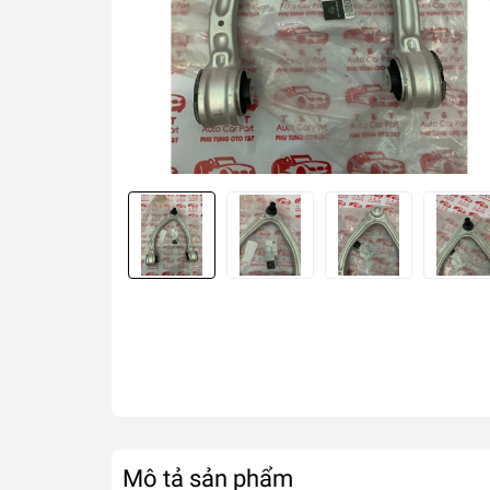
Mô tả sản phẩm