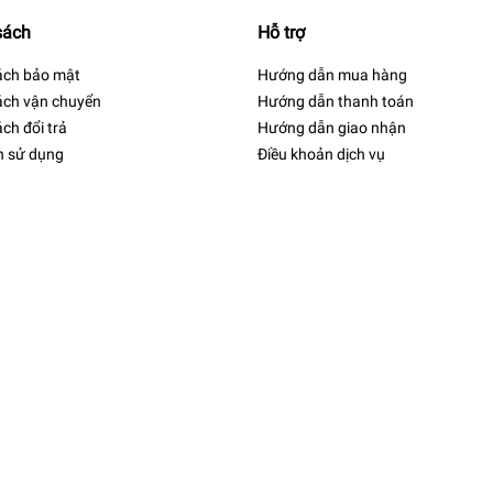
sách
Hỗ trợ
ách bảo mật
Hướng dẫn mua hàng
ách vận chuyển
Hướng dẫn thanh toán
ch đổi trả
Hướng dẫn giao nhận
h sử dụng
Điều khoản dịch vụ