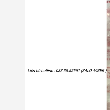
Liên hệ hotline : 083.38.55551 (ZALO -VIBER )