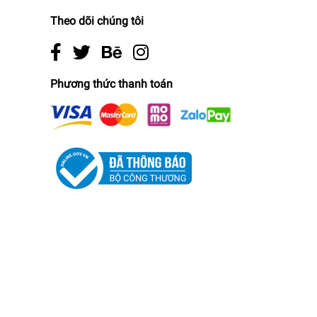
Theo dõi chúng tôi
Phương thức thanh toán