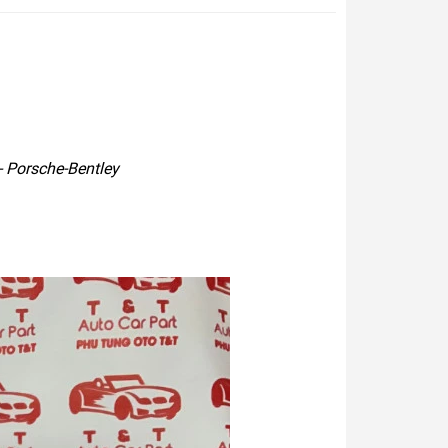
 Porsche-Bentley