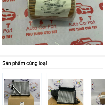
Sản phẩm cùng loại