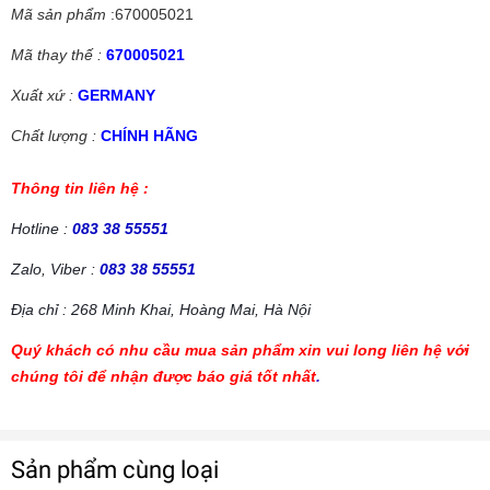
Mã sản phẩm
:670005021
Mã thay thế :
670005021
Xuất xứ :
GERMANY
Chất lượng :
CHÍNH HÃNG
Thông tin liên hệ :
Hotline :
083 38 55551
Zalo, Viber :
083 38 55551
Địa chỉ : 268 Minh Khai, Hoàng Mai, Hà Nội
Quý khách có nhu cầu mua sản phẩm xin vui long liên hệ với
chúng tôi để nhận được báo giá tốt nhất
.
Sản phẩm cùng loại