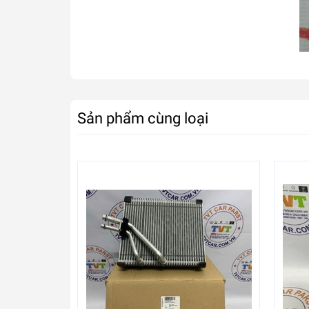
Sản phẩm cùng loại