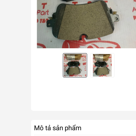
Mô tả sản phẩm