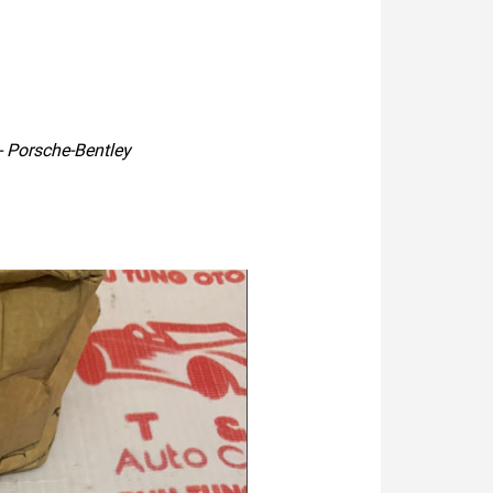
 Porsche-Bentley