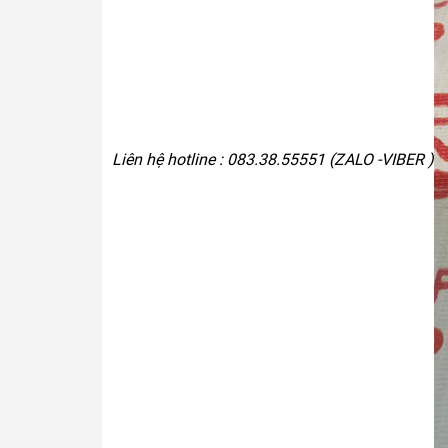
Liên hệ hotline : 083.38.55551 (ZALO -VIBER )