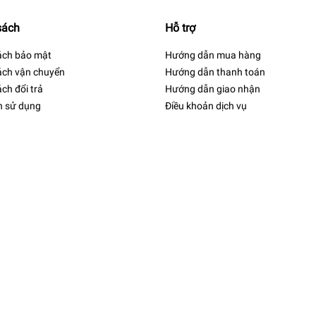
sách
Hỗ trợ
ách bảo mật
Hướng dẫn mua hàng
ách vận chuyển
Hướng dẫn thanh toán
ch đổi trả
Hướng dẫn giao nhận
h sử dụng
Điều khoản dịch vụ