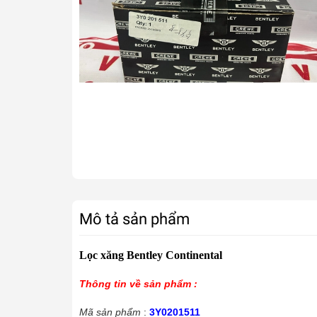
Mô tả sản phẩm
Lọc xăng Bentley Continental
Thông tin về sản phẩm :
Mã sản phẩm
:
3Y0201511