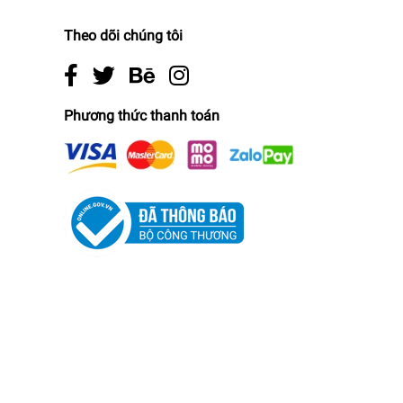
Theo dõi chúng tôi
Phương thức thanh toán