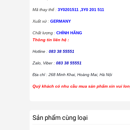
Mã thay thế :
3Y0201511 ,3Y0 201 511
Xuất xứ :
GERMANY
Chất lượng :
CHÍNH HÃNG
Thông tin liên hệ :
Hotline :
083 38 55551
Zalo, Viber :
083 38 55551
Địa chỉ : 268 Minh Khai, Hoàng Mai, Hà Nội
Quý khách có nhu cầu mua sản phẩm xin vui long
Sản phẩm cùng loại