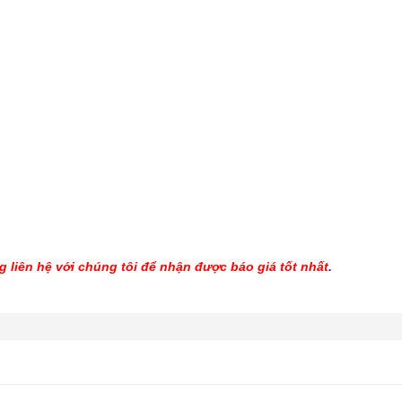
 liên hệ với chúng tôi để nhận được báo giá tốt nhất
.