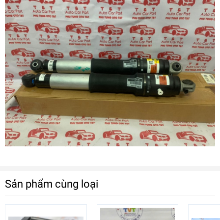
Sản phẩm cùng loại