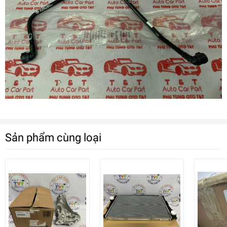
Sản phẩm cùng loại