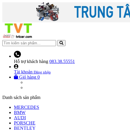
Hỗ trợ khách hàng
083.38.55551
Tài khoản
Đăng nhập
Giỏ hàng
0
Danh sách sản phẩm
MERCEDES
BMW
AUDI
PORSCHE
BENTLEY