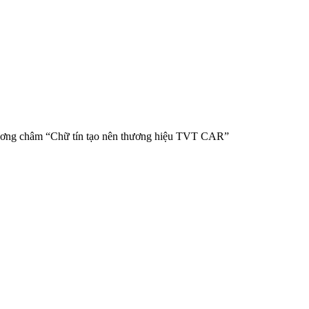
hương châm “Chữ tín tạo nên thương hiệu TVT CAR”