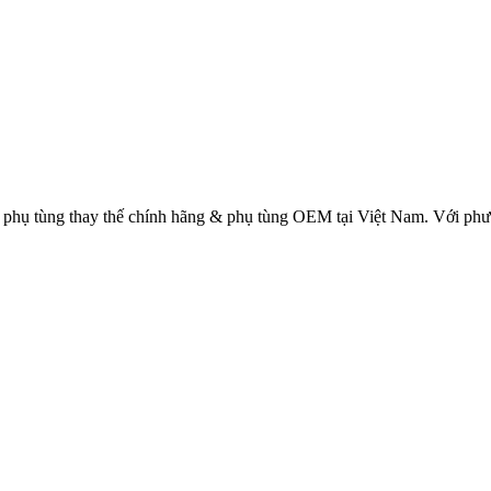
 phụ tùng thay thế chính hãng & phụ tùng OEM tại Việt Nam. Với p